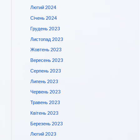
Лютий 2024
Січень 2024
Грудень 2023
Листопад 2023
Жовтень 2023
Вересень 2023
Серпень 2023
Липень 2023
Червень 2023
Травень 2023
Квітень 2023
Березень 2023
Лютий 2023