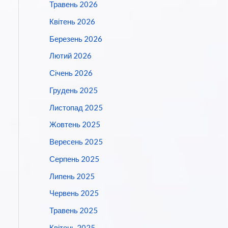
Травень 2026
Квітень 2026
Березень 2026
Лютий 2026
Січень 2026
Грудень 2025
Листопад 2025
Жовтень 2025
Вересень 2025
Серпень 2025
Липень 2025
Червень 2025
Травень 2025
Квітень 2025