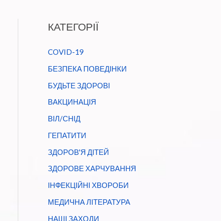
КАТЕГОРІЇ
COVID-19
БЕЗПЕКА ПОВЕДІНКИ
БУДЬТЕ ЗДОРОВІ
ВАКЦИНАЦІЯ
ВІЛ/СНІД
ГЕПАТИТИ
ЗДОРОВ'Я ДІТЕЙ
ЗДОРОВЕ ХАРЧУВАННЯ
ІНФЕКЦІЙНІ ХВОРОБИ
МЕДИЧНА ЛІТЕРАТУРА
НАШІ ЗАХОДИ