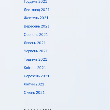
Грудень 2021
Листопад 2021
Жовтень 2021
Вересень 2021
Серпень 2021
Липень 2021
Червень 2021
Травень 2021
Квітень 2021
Березень 2021
Лютий 2021
Січень 2021