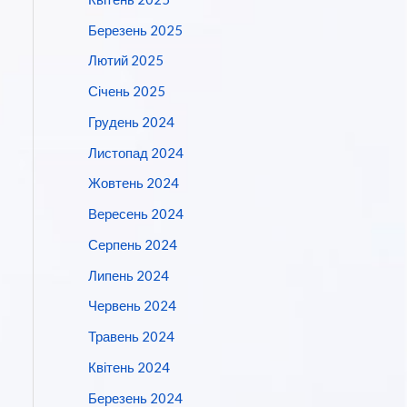
Березень 2025
Лютий 2025
Січень 2025
Грудень 2024
Листопад 2024
Жовтень 2024
Вересень 2024
Серпень 2024
Липень 2024
Червень 2024
Травень 2024
Квітень 2024
Березень 2024