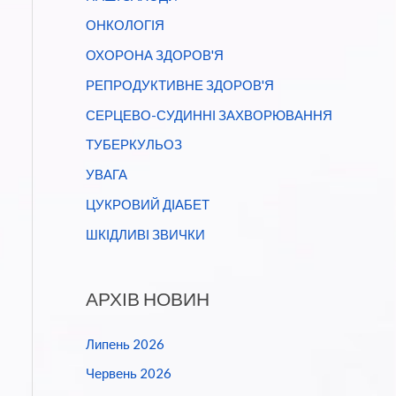
ОНКОЛОГІЯ
ОХОРОНА ЗДОРОВ'Я
РЕПРОДУКТИВНЕ ЗДОРОВ'Я
СЕРЦЕВО-СУДИННІ ЗАХВОРЮВАННЯ
ТУБЕРКУЛЬОЗ
УВАГА
ЦУКРОВИЙ ДІАБЕТ
ШКІДЛИВІ ЗВИЧКИ
АРХІВ НОВИН
Липень 2026
Червень 2026