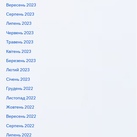
Вересень 2023
Серпень 2023
Липень 2023
Червень 2023
Травень 2023
Квітень 2023
Березень 2023
Лютий 2023
Січень 2023
Грудень 2022
Листопад 2022
Жовтень 2022
Вересень 2022
Серпень 2022
Липень 2022