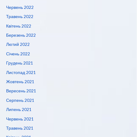
Червень 2022
Травень 2022
Квітень 2022
Березень 2022
Лютий 2022
Січень 2022
Грудень 2021
Листопад 2021
Жовтень 2021
Вересень 2021
Серпень 2021
Липень 2021
Червень 2021
Травень 2021