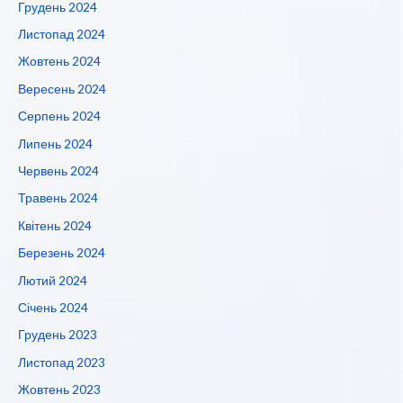
Грудень 2024
Листопад 2024
Жовтень 2024
Вересень 2024
Серпень 2024
Липень 2024
Червень 2024
Травень 2024
Квітень 2024
Березень 2024
Лютий 2024
Січень 2024
Грудень 2023
Листопад 2023
Жовтень 2023