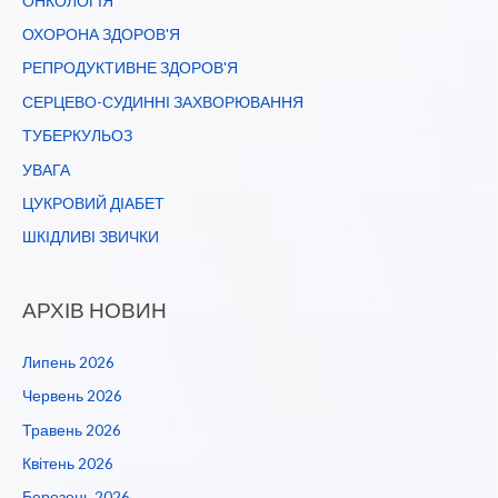
ОНКОЛОГІЯ
ОХОРОНА ЗДОРОВ'Я
РЕПРОДУКТИВНЕ ЗДОРОВ'Я
СЕРЦЕВО-СУДИННІ ЗАХВОРЮВАННЯ
ТУБЕРКУЛЬОЗ
УВАГА
ЦУКРОВИЙ ДІАБЕТ
ШКІДЛИВІ ЗВИЧКИ
АРХІВ НОВИН
Липень 2026
Червень 2026
Травень 2026
Квітень 2026
Березень 2026