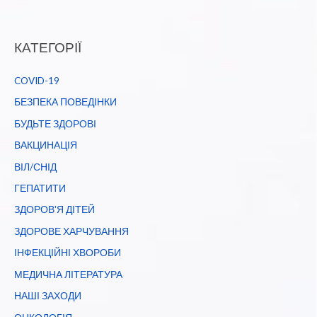
КАТЕГОРІЇ
COVID-19
БЕЗПЕКА ПОВЕДІНКИ
БУДЬТЕ ЗДОРОВІ
ВАКЦИНАЦІЯ
ВІЛ/СНІД
ГЕПАТИТИ
ЗДОРОВ'Я ДІТЕЙ
ЗДОРОВЕ ХАРЧУВАННЯ
ІНФЕКЦІЙНІ ХВОРОБИ
МЕДИЧНА ЛІТЕРАТУРА
НАШІ ЗАХОДИ