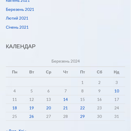
Квітень 2021
Березень 2021
Лютий 2021
Січень 2021
КАЛЕНДАР
Березень 2024
Пн
Вт
Ср
Чт
Пт
Сб
Нд
1
2
3
4
5
6
7
8
9
10
11
12
13
14
15
16
17
18
19
20
21
22
23
24
25
26
27
28
29
30
31
« Лют
Кві »