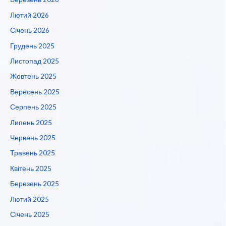
Лютий 2026
Січень 2026
Грудень 2025
Листопад 2025
Жовтень 2025
Вересень 2025
Серпень 2025
Липень 2025
Червень 2025
Травень 2025
Квітень 2025
Березень 2025
Лютий 2025
Січень 2025