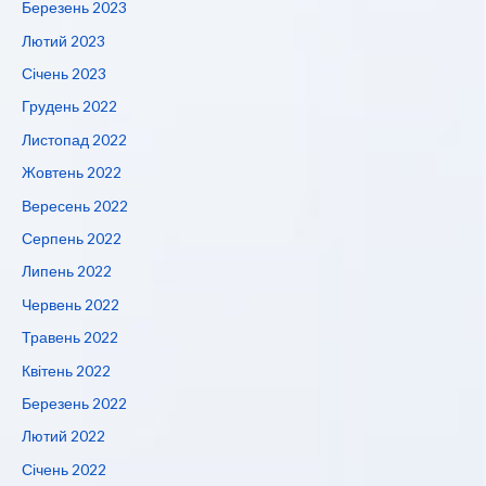
Березень 2023
Лютий 2023
Січень 2023
Грудень 2022
Листопад 2022
Жовтень 2022
Вересень 2022
Серпень 2022
Липень 2022
Червень 2022
Травень 2022
Квітень 2022
Березень 2022
Лютий 2022
Січень 2022