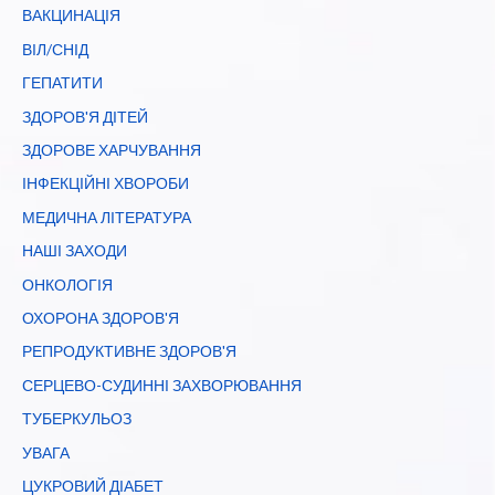
ВАКЦИНАЦІЯ
ВІЛ/СНІД
ГЕПАТИТИ
ЗДОРОВ'Я ДІТЕЙ
ЗДОРОВЕ ХАРЧУВАННЯ
ІНФЕКЦІЙНІ ХВОРОБИ
МЕДИЧНА ЛІТЕРАТУРА
НАШІ ЗАХОДИ
ОНКОЛОГІЯ
ОХОРОНА ЗДОРОВ'Я
РЕПРОДУКТИВНЕ ЗДОРОВ'Я
СЕРЦЕВО-СУДИННІ ЗАХВОРЮВАННЯ
ТУБЕРКУЛЬОЗ
УВАГА
ЦУКРОВИЙ ДІАБЕТ