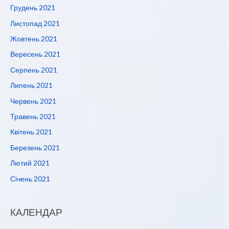
Грудень 2021
Листопад 2021
Жовтень 2021
Вересень 2021
Серпень 2021
Липень 2021
Червень 2021
Травень 2021
Квітень 2021
Березень 2021
Лютий 2021
Січень 2021
КАЛЕНДАР