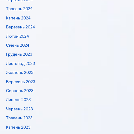
Травень 2024
Квітень 2024
Березень 2024
Лютий 2024
Січень 2024
Грудень 2023
Листопад 2023
Жовтень 2023
Вересень 2023
Серпень 2023
Липень 2023
Червень 2023
Травень 2023
Квітень 2023