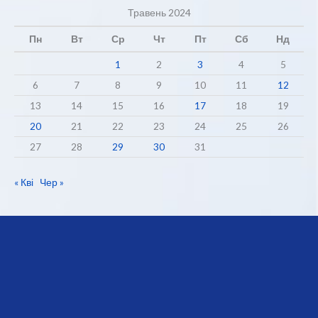
Травень 2024
Пн
Вт
Ср
Чт
Пт
Сб
Нд
1
2
3
4
5
6
7
8
9
10
11
12
13
14
15
16
17
18
19
20
21
22
23
24
25
26
27
28
29
30
31
« Кві
Чер »