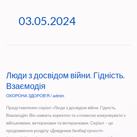
03.05.2024
Люди з досвідом війни. Гідність.
Взаємодія
ОХОРОНА ЗДОРОВ'Я
/
admin
Представляємо серіал «Люди з досвідом війни. Гідність.
Взаємодія» Він навчить коректно та з повагою комунікувати з
військовими, ветеранами та ветеранками. Серіал – це
продовження розділу «Довідника безбар’єрності»