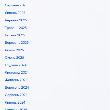
Серпень 2025
Липень 2025
Червень 2025
Травень 2025
Квітень 2025
Березень 2025
Лютий 2025
Січень 2025
Грудень 2024
Листопад 2024
Жовтень 2024
Вересень 2024
Серпень 2024
Липень 2024
Червень 2024