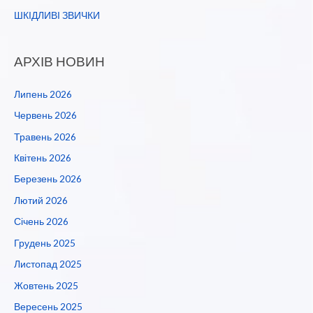
ШКІДЛИВІ ЗВИЧКИ
АРХІВ НОВИН
Липень 2026
Червень 2026
Травень 2026
Квітень 2026
Березень 2026
Лютий 2026
Січень 2026
Грудень 2025
Листопад 2025
Жовтень 2025
Вересень 2025