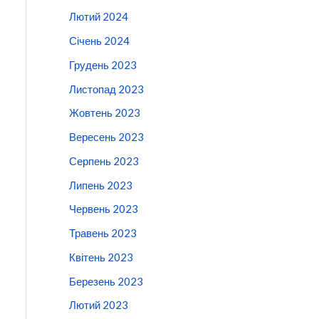
Лютий 2024
Січень 2024
Грудень 2023
Листопад 2023
Жовтень 2023
Вересень 2023
Серпень 2023
Липень 2023
Червень 2023
Травень 2023
Квітень 2023
Березень 2023
Лютий 2023