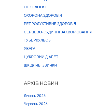
ОНКОЛОГІЯ
ОХОРОНА ЗДОРОВ'Я
РЕПРОДУКТИВНЕ ЗДОРОВ'Я
СЕРЦЕВО-СУДИННІ ЗАХВОРЮВАННЯ
ТУБЕРКУЛЬОЗ
УВАГА
ЦУКРОВИЙ ДІАБЕТ
ШКІДЛИВІ ЗВИЧКИ
АРХІВ НОВИН
Липень 2026
Червень 2026