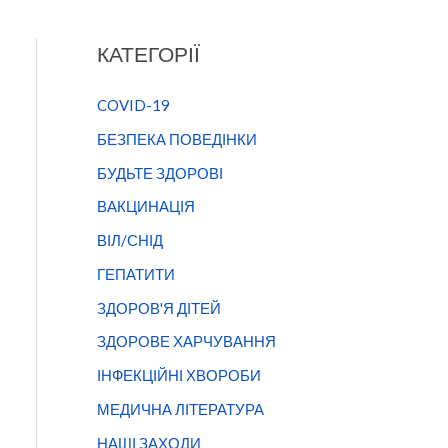
КАТЕГОРІЇ
COVID-19
БЕЗПЕКА ПОВЕДІНКИ
БУДЬТЕ ЗДОРОВІ
ВАКЦИНАЦІЯ
ВІЛ/СНІД
ГЕПАТИТИ
ЗДОРОВ'Я ДІТЕЙ
ЗДОРОВЕ ХАРЧУВАННЯ
ІНФЕКЦІЙНІ ХВОРОБИ
МЕДИЧНА ЛІТЕРАТУРА
НАШІ ЗАХОДИ