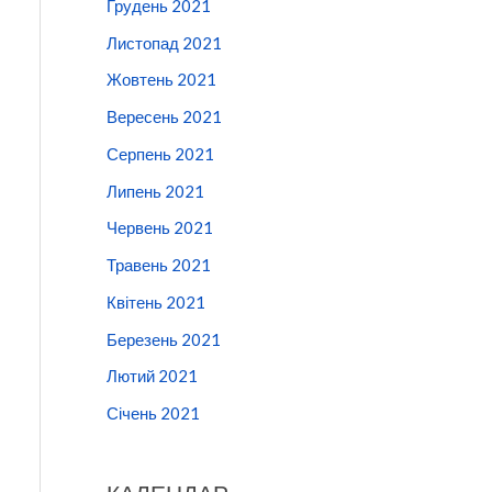
Грудень 2021
Листопад 2021
Жовтень 2021
Вересень 2021
Серпень 2021
Липень 2021
Червень 2021
Травень 2021
Квітень 2021
Березень 2021
Лютий 2021
Січень 2021