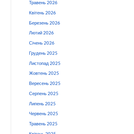
Травень 2026
Квітень 2026
Березень 2026
Лютий 2026
Січень 2026
Грудень 2025
Листопад 2025
Жовтень 2025
Вересень 2025
Серпень 2025
Липень 2025
Червень 2025
Травень 2025
Квітень 2025