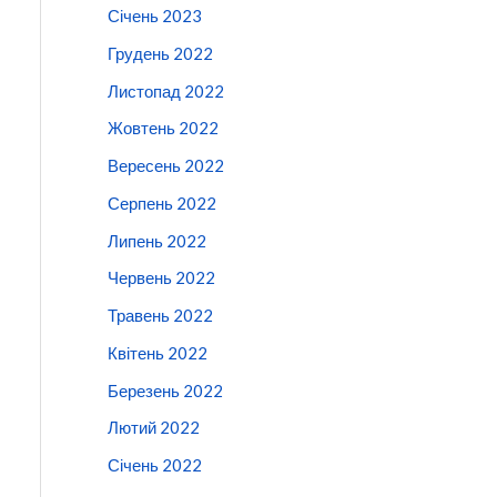
Січень 2023
Грудень 2022
Листопад 2022
Жовтень 2022
Вересень 2022
Серпень 2022
Липень 2022
Червень 2022
Травень 2022
Квітень 2022
Березень 2022
Лютий 2022
Січень 2022