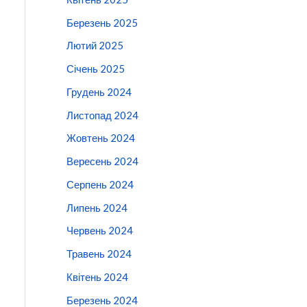
Березень 2025
Лютий 2025
Січень 2025
Грудень 2024
Листопад 2024
Жовтень 2024
Вересень 2024
Серпень 2024
Липень 2024
Червень 2024
Травень 2024
Квітень 2024
Березень 2024