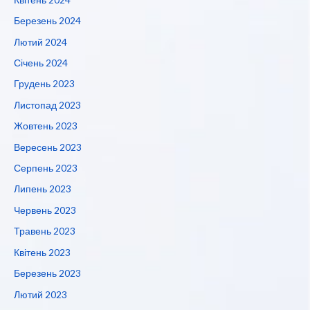
Березень 2024
Лютий 2024
Січень 2024
Грудень 2023
Листопад 2023
Жовтень 2023
Вересень 2023
Серпень 2023
Липень 2023
Червень 2023
Травень 2023
Квітень 2023
Березень 2023
Лютий 2023