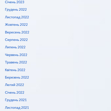
Січень 2023
Грудень 2022
Листопад 2022
Жовтень 2022
Вересень 2022
Серпень 2022
Липень 2022
Червень 2022
Травень 2022
Квітень 2022
Березень 2022
Лютий 2022
Січень 2022
Грудень 2021
Листопад 2021