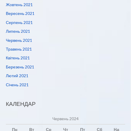
Жовтень 2021
Вересень 2021
Серпень 2021
Липень 2021
Червень 2021
Травень 2021
Квітень 2021
Березень 2021
Лютий 2021
Січень 2021
КАЛЕНДАР
Червень 2024
Пн
Вт
Ср
Чт
Пт
Сб
Нд