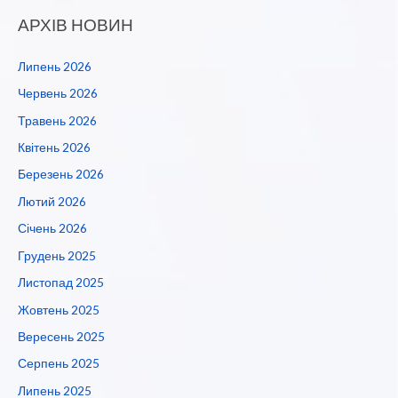
АРХІВ НОВИН
Липень 2026
Червень 2026
Травень 2026
Квітень 2026
Березень 2026
Лютий 2026
Січень 2026
Грудень 2025
Листопад 2025
Жовтень 2025
Вересень 2025
Серпень 2025
Липень 2025