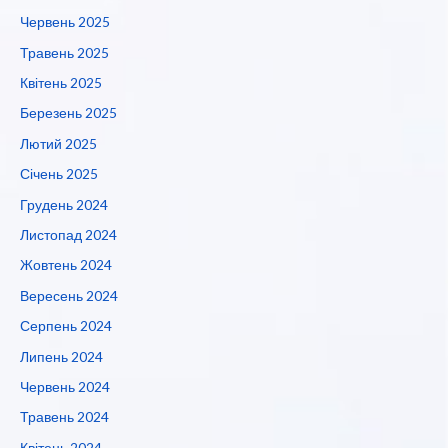
Червень 2025
Травень 2025
Квітень 2025
Березень 2025
Лютий 2025
Січень 2025
Грудень 2024
Листопад 2024
Жовтень 2024
Вересень 2024
Серпень 2024
Липень 2024
Червень 2024
Травень 2024
Квітень 2024