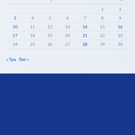
1
2
3
4
5
6
7
8
9
10
11
12
13
14
15
16
17
18
19
20
21
22
23
24
25
26
27
28
29
30
« Тра
Лип »