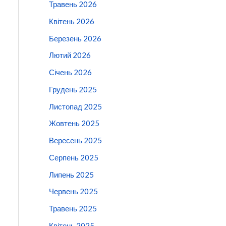
Травень 2026
Квітень 2026
Березень 2026
Лютий 2026
Січень 2026
Грудень 2025
Листопад 2025
Жовтень 2025
Вересень 2025
Серпень 2025
Липень 2025
Червень 2025
Травень 2025
Квітень 2025