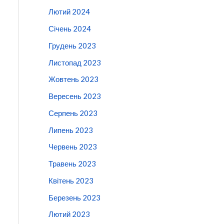
Лютий 2024
Січень 2024
Грудень 2023
Листопад 2023
Жовтень 2023
Вересень 2023
Серпень 2023
Липень 2023
Червень 2023
Травень 2023
Квітень 2023
Березень 2023
Лютий 2023