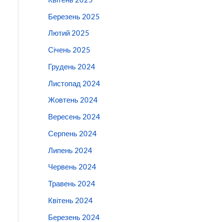
Березень 2025
Лютий 2025
Січень 2025
Грудень 2024
Листопад 2024
Жовтень 2024
Вересень 2024
Серпень 2024
Липень 2024
Червень 2024
Травень 2024
Квітень 2024
Березень 2024