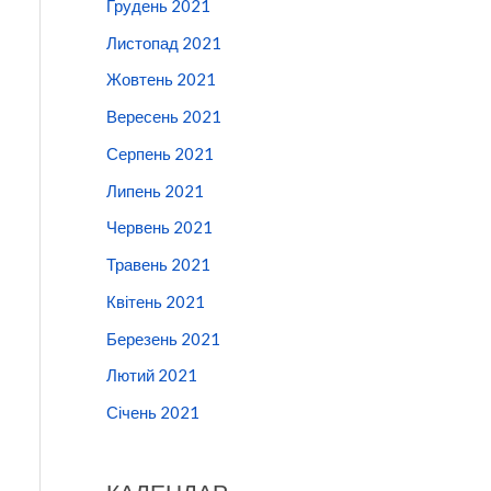
Грудень 2021
Листопад 2021
Жовтень 2021
Вересень 2021
Серпень 2021
Липень 2021
Червень 2021
Травень 2021
Квітень 2021
Березень 2021
Лютий 2021
Січень 2021