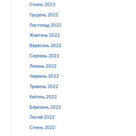
Січень 2023
Грудень 2022
Листопад 2022
Жовтень 2022
Вересень 2022
Серпень 2022
Липень 2022
Червень 2022
Травень 2022
Квітень 2022
Березень 2022
Лютий 2022
Січень 2022