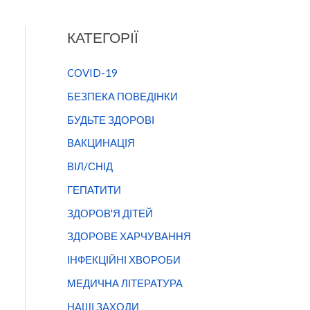
КАТЕГОРІЇ
COVID-19
БЕЗПЕКА ПОВЕДІНКИ
БУДЬТЕ ЗДОРОВІ
ВАКЦИНАЦІЯ
ВІЛ/СНІД
ГЕПАТИТИ
ЗДОРОВ'Я ДІТЕЙ
ЗДОРОВЕ ХАРЧУВАННЯ
ІНФЕКЦІЙНІ ХВОРОБИ
МЕДИЧНА ЛІТЕРАТУРА
НАШІ ЗАХОДИ