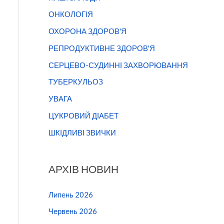
ОНКОЛОГІЯ
ОХОРОНА ЗДОРОВ'Я
РЕПРОДУКТИВНЕ ЗДОРОВ'Я
СЕРЦЕВО-СУДИННІ ЗАХВОРЮВАННЯ
ТУБЕРКУЛЬОЗ
УВАГА
ЦУКРОВИЙ ДІАБЕТ
ШКІДЛИВІ ЗВИЧКИ
АРХІВ НОВИН
Липень 2026
Червень 2026