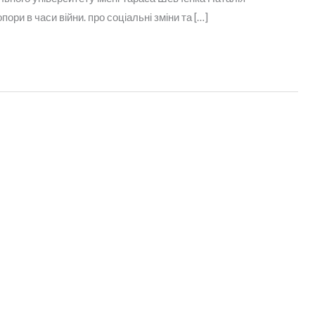
ри в часи війни. про соціальні зміни та […]