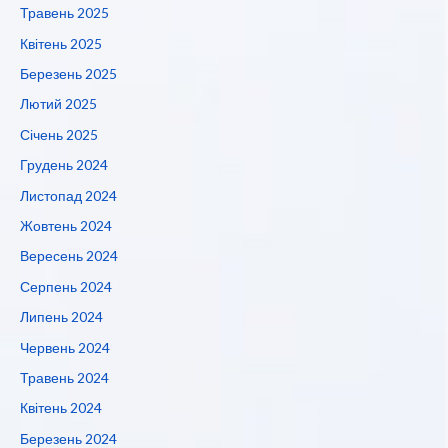
Травень 2025
Квітень 2025
Березень 2025
Лютий 2025
Січень 2025
Грудень 2024
Листопад 2024
Жовтень 2024
Вересень 2024
Серпень 2024
Липень 2024
Червень 2024
Травень 2024
Квітень 2024
Березень 2024