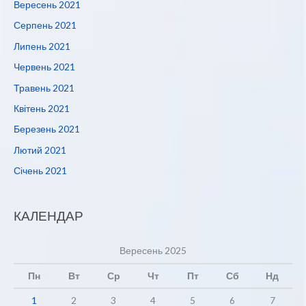
Вересень 2021
Серпень 2021
Липень 2021
Червень 2021
Травень 2021
Квітень 2021
Березень 2021
Лютий 2021
Січень 2021
КАЛЕНДАР
Вересень 2025
Пн
Вт
Ср
Чт
Пт
Сб
Нд
1
2
3
4
5
6
7