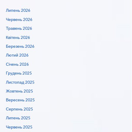
Липень 2026
Червень 2026
Травень 2026
Квітень 2026
Березень 2026
Лютий 2026
Січень 2026
Грудень 2025
Листопад 2025
Жовтень 2025
Вересень 2025
Серпень 2025
Липень 2025
Червень 2025