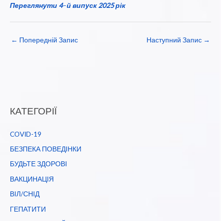
Переглянути 4
–
й випуск 2025 рік
←
Попередній Запис
Наступний Запис
→
КАТЕГОРІЇ
COVID-19
БЕЗПЕКА ПОВЕДІНКИ
БУДЬТЕ ЗДОРОВІ
ВАКЦИНАЦІЯ
ВІЛ/СНІД
ГЕПАТИТИ