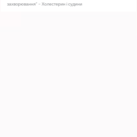
захворювання” – Холестерин і судини