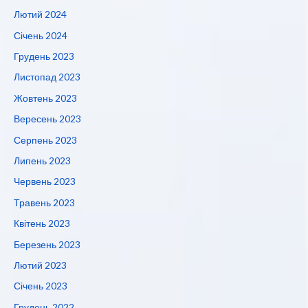
Лютий 2024
Січень 2024
Грудень 2023
Листопад 2023
Жовтень 2023
Вересень 2023
Серпень 2023
Липень 2023
Червень 2023
Травень 2023
Квітень 2023
Березень 2023
Лютий 2023
Січень 2023
Грудень 2022