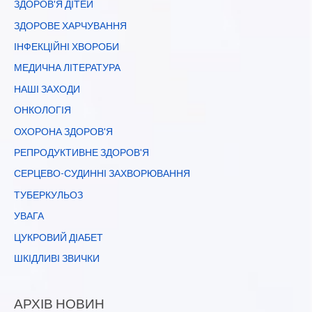
ЗДОРОВ'Я ДІТЕЙ
ЗДОРОВЕ ХАРЧУВАННЯ
ІНФЕКЦІЙНІ ХВОРОБИ
МЕДИЧНА ЛІТЕРАТУРА
НАШІ ЗАХОДИ
ОНКОЛОГІЯ
ОХОРОНА ЗДОРОВ'Я
РЕПРОДУКТИВНЕ ЗДОРОВ'Я
СЕРЦЕВО-СУДИННІ ЗАХВОРЮВАННЯ
ТУБЕРКУЛЬОЗ
УВАГА
ЦУКРОВИЙ ДІАБЕТ
ШКІДЛИВІ ЗВИЧКИ
АРХІВ НОВИН