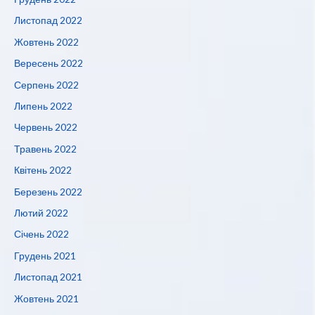
Листопад 2022
Жовтень 2022
Вересень 2022
Серпень 2022
Липень 2022
Червень 2022
Травень 2022
Квітень 2022
Березень 2022
Лютий 2022
Січень 2022
Грудень 2021
Листопад 2021
Жовтень 2021