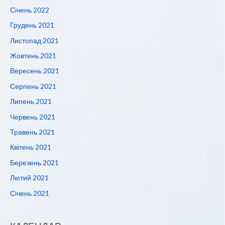
Січень 2022
Грудень 2021
Листопад 2021
Жовтень 2021
Вересень 2021
Серпень 2021
Липень 2021
Червень 2021
Травень 2021
Квітень 2021
Березень 2021
Лютий 2021
Січень 2021