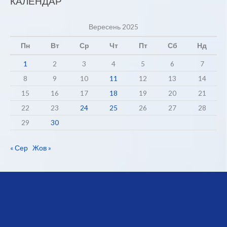
КАЛЕНДАР
Вересень 2025
Пн
Вт
Ср
Чт
Пт
Сб
Нд
1
2
3
4
5
6
7
8
9
10
11
12
13
14
15
16
17
18
19
20
21
22
23
24
25
26
27
28
29
30
« Сер
Жов »