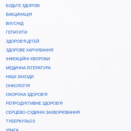
БУДЬТЕ ЗДОРОВІ
ВАКЦИНАЦІЯ
ВІЛ/СНІД
ГЕПАТИТИ
ЗДОРОВ'Я ДІТЕЙ
ЗДОРОВЕ ХАРЧУВАННЯ
ІНФЕКЦІЙНІ ХВОРОБИ
МЕДИЧНА ЛІТЕРАТУРА
НАШІ ЗАХОДИ
ОНКОЛОГІЯ
ОХОРОНА ЗДОРОВ'Я
РЕПРОДУКТИВНЕ ЗДОРОВ'Я
СЕРЦЕВО-СУДИННІ ЗАХВОРЮВАННЯ
ТУБЕРКУЛЬОЗ
УВАГА