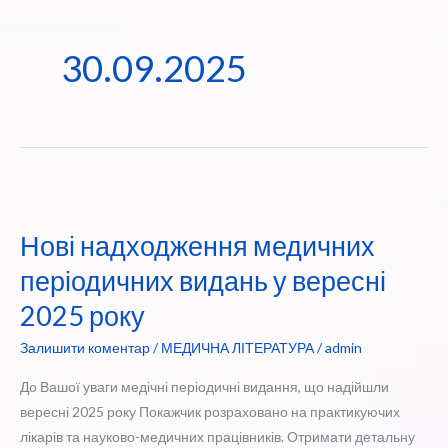
30.09.2025
Нові надходження медичних
періодичних видань у вересні
2025 року
Залишити коментар
/
МЕДИЧНА ЛІТЕРАТУРА
/
admin
До Вашої уваги медічні періодичні видання, що надійшли
вересні 2025 року Покажчик розраховано на практикуючих
лікарів та науково-медичних працівників. Отримати детальну