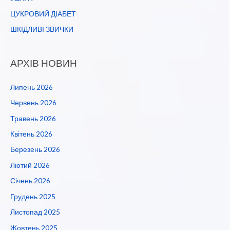
ЦУКРОВИЙ ДІАБЕТ
ШКІДЛИВІ ЗВИЧКИ
АРХІВ НОВИН
Липень 2026
Червень 2026
Травень 2026
Квітень 2026
Березень 2026
Лютий 2026
Січень 2026
Грудень 2025
Листопад 2025
Жовтень 2025