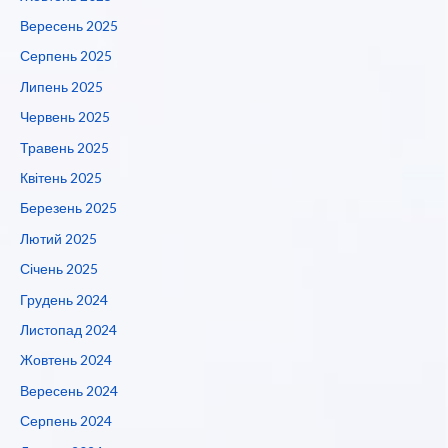
Вересень 2025
Серпень 2025
Липень 2025
Червень 2025
Травень 2025
Квітень 2025
Березень 2025
Лютий 2025
Січень 2025
Грудень 2024
Листопад 2024
Жовтень 2024
Вересень 2024
Серпень 2024