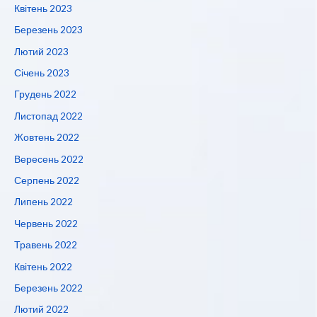
Квітень 2023
Березень 2023
Лютий 2023
Січень 2023
Грудень 2022
Листопад 2022
Жовтень 2022
Вересень 2022
Серпень 2022
Липень 2022
Червень 2022
Травень 2022
Квітень 2022
Березень 2022
Лютий 2022