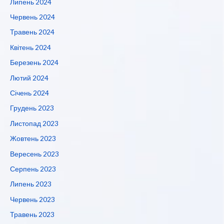
Липень 2024
Червень 2024
Травень 2024
Квітень 2024
Березень 2024
Лютий 2024
Січень 2024
Грудень 2023
Листопад 2023
Жовтень 2023
Вересень 2023
Серпень 2023
Липень 2023
Червень 2023
Травень 2023