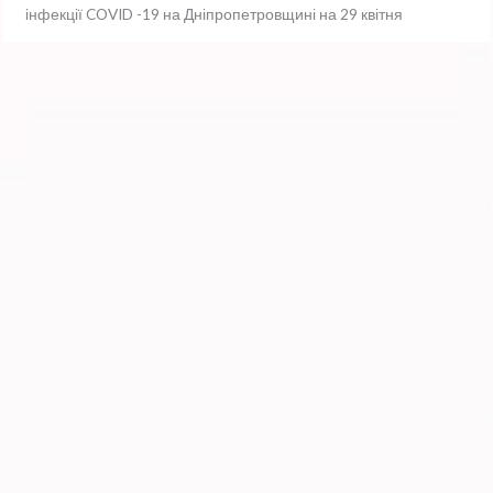
інфекції COVID -19 на Дніпропетровщині на 29 квітня