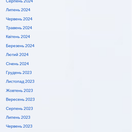
Серпень 2024
Липень 2024
Червень 2024
Травень 2024
Квітень 2024
Березень 2024
Лютий 2024
Січень 2024
Грудень 2023
Листопад 2023
Жовтень 2023
Вересень 2023
Серпень 2023
Липень 2023
Червень 2023