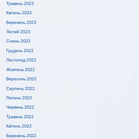
Травень 2023
Квітень 2023
Березень 2023
Лютий 2023
Січень 2023
Грудень 2022
Листопад 2022
Жовтень 2022
Вересень 2022
Серпень 2022
Липень 2022
Червень 2022
Травень 2022
Квітень 2022
Березень 2022