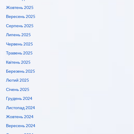
Жовтень 2025
Вересень 2025
Серпень 2025
Липень 2025
Червень 2025
Травень 2025
Квітень 2025
Березень 2025
Лютий 2025
Січень 2025
Грудень 2024
Листопад 2024
Жовтень 2024
Вересень 2024