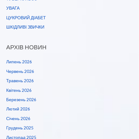
УВАГА
ЦУКРОВИЙ ДІАБЕТ
ШКІДЛИВІ ЗВИЧКИ
АРХІВ НОВИН
Липень 2026
Червень 2026
Травень 2026
Квітень 2026
Березень 2026
Лютий 2026
Січень 2026
Грудень 2025
Листопад 2025