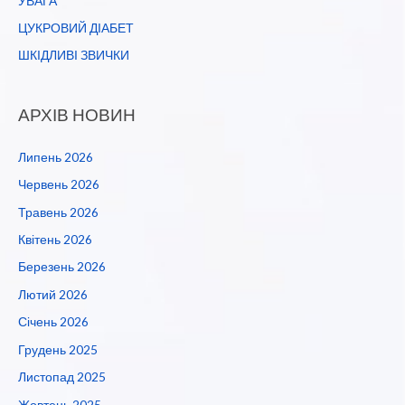
УВАГА
ЦУКРОВИЙ ДІАБЕТ
ШКІДЛИВІ ЗВИЧКИ
АРХІВ НОВИН
Липень 2026
Червень 2026
Травень 2026
Квітень 2026
Березень 2026
Лютий 2026
Січень 2026
Грудень 2025
Листопад 2025
Жовтень 2025