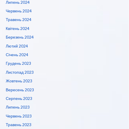
Липень 2024
Червень 2024
Травень 2024
Квітень 2024
Березень 2024
Лютий 2024
Січень 2024
Грудень 2023
Листопад 2023
Жовтень 2023
Вересень 2023
Серпень 2023
Липень 2023
Червень 2023
Травень 2023