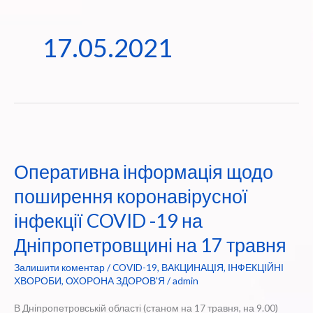
17.05.2021
Оперативна інформація щодо
поширення коронавірусної
інфекції COVID -19 на
Дніпропетровщині на 17 травня
Залишити коментар
/
COVID-19
,
ВАКЦИНАЦІЯ
,
ІНФЕКЦІЙНІ
ХВОРОБИ
,
ОХОРОНА ЗДОРОВ'Я
/
admin
В Дніпропетровській області (станом на 17 травня, на 9.00)