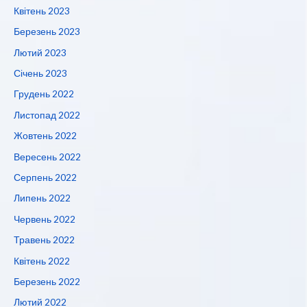
Квітень 2023
Березень 2023
Лютий 2023
Січень 2023
Грудень 2022
Листопад 2022
Жовтень 2022
Вересень 2022
Серпень 2022
Липень 2022
Червень 2022
Травень 2022
Квітень 2022
Березень 2022
Лютий 2022