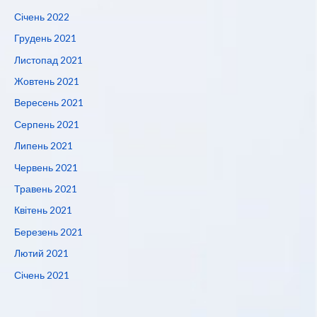
Січень 2022
Грудень 2021
Листопад 2021
Жовтень 2021
Вересень 2021
Серпень 2021
Липень 2021
Червень 2021
Травень 2021
Квітень 2021
Березень 2021
Лютий 2021
Січень 2021