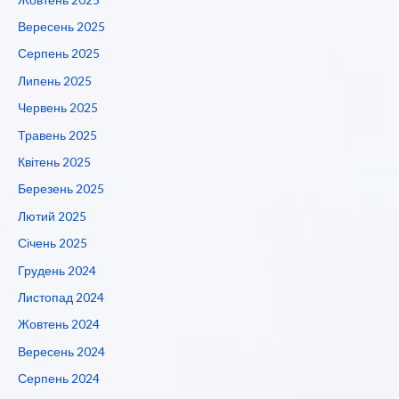
Вересень 2025
Серпень 2025
Липень 2025
Червень 2025
Травень 2025
Квітень 2025
Березень 2025
Лютий 2025
Січень 2025
Грудень 2024
Листопад 2024
Жовтень 2024
Вересень 2024
Серпень 2024