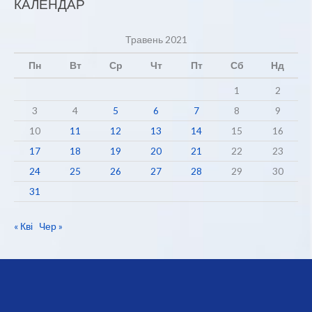
КАЛЕНДАР
Травень 2021
Пн
Вт
Ср
Чт
Пт
Сб
Нд
1
2
3
4
5
6
7
8
9
10
11
12
13
14
15
16
17
18
19
20
21
22
23
24
25
26
27
28
29
30
31
« Кві
Чер »