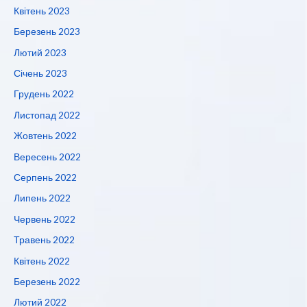
Квітень 2023
Березень 2023
Лютий 2023
Січень 2023
Грудень 2022
Листопад 2022
Жовтень 2022
Вересень 2022
Серпень 2022
Липень 2022
Червень 2022
Травень 2022
Квітень 2022
Березень 2022
Лютий 2022