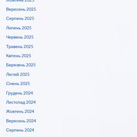
Вересень 2025
Серпень 2025
Липень 2025
Червень 2025
Травень 2025
Квітень 2025
Березень 2025
Лютий 2025
Січень 2025
Грудень 2024
Листопад 2024
Жовтень 2024
Вересень 2024
Серпень 2024