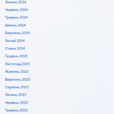
Липень 2024
Червень 2024
Травень 2024
Квітень 2024
Березень 2024
Лютий 2024
Січень 2024
Грудень 2023
Листопад 2023
Жовтень 2023
Вересень 2023
Серпень 2023
Липень 2023
Червень 2023
Травень 2023