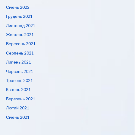
Січень 2022
Грудень 2021
Листопад 2021
Жовтень 2021
Вересень 2021
Серпень 2021
Липень 2021
Червень 2021
Травень 2021
Квітень 2021
Березень 2021
Лютий 2021
Січень 2021