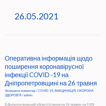
26.05.2021
Оперативна інформація щодо
поширення коронавірусної
інфекції COVID -19 на
Дніпропетровщині на 26 травня
Залишити коментар
/
COVID-19
,
ВАКЦИНАЦІЯ
,
ОХОРОНА
ЗДОРОВ'Я
/
admin
В Дніпропетровській області (станом на 26 травня, на 9.00)