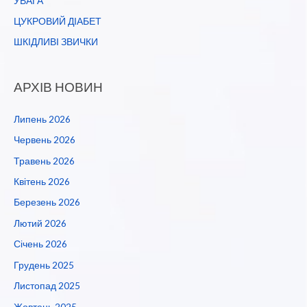
УВАГА
ЦУКРОВИЙ ДІАБЕТ
ШКІДЛИВІ ЗВИЧКИ
АРХІВ НОВИН
Липень 2026
Червень 2026
Травень 2026
Квітень 2026
Березень 2026
Лютий 2026
Січень 2026
Грудень 2025
Листопад 2025
Жовтень 2025