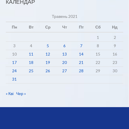
КАЛЕНДАР
Травень 2021
Пн
Вт
Ср
Чт
Пт
Сб
Нд
1
2
3
4
5
6
7
8
9
10
11
12
13
14
15
16
17
18
19
20
21
22
23
24
25
26
27
28
29
30
31
« Кві
Чер »