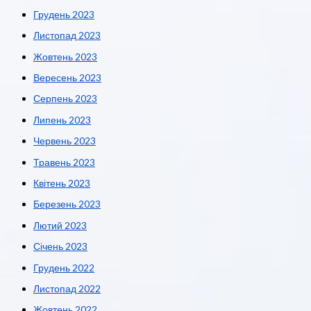
Грудень 2023
Листопад 2023
Жовтень 2023
Вересень 2023
Серпень 2023
Липень 2023
Червень 2023
Травень 2023
Квітень 2023
Березень 2023
Лютий 2023
Січень 2023
Грудень 2022
Листопад 2022
Жовтень 2022