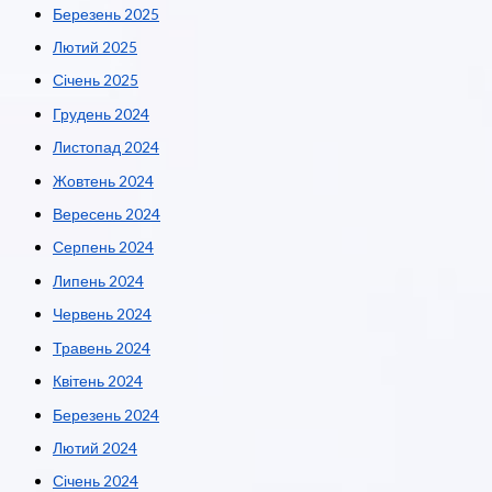
Березень 2025
Лютий 2025
Січень 2025
Грудень 2024
Листопад 2024
Жовтень 2024
Вересень 2024
Серпень 2024
Липень 2024
Червень 2024
Травень 2024
Квітень 2024
Березень 2024
Лютий 2024
Січень 2024