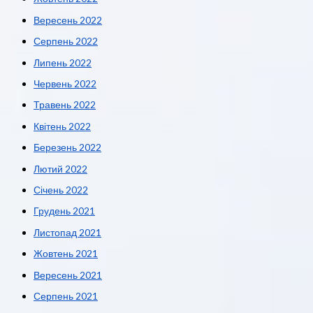
Вересень 2022
Серпень 2022
Липень 2022
Червень 2022
Травень 2022
Квітень 2022
Березень 2022
Лютий 2022
Січень 2022
Грудень 2021
Листопад 2021
Жовтень 2021
Вересень 2021
Серпень 2021