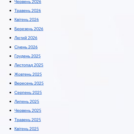
Червень 2026
Травень 2026
Квітень 2026
Березень 2026
Лютий 2026
Січень 2026
Грудень 2025
Листопад 2025
Жовтень 2025
Вересень 2025
Серпень 2025
Липень 2025
Червень 2025
Травень 2025
Квітень 2025