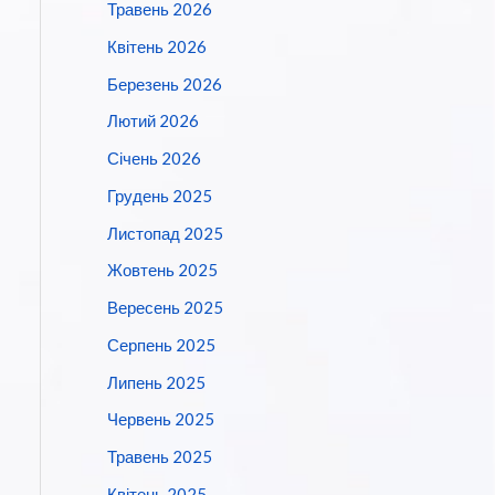
Травень 2026
Квітень 2026
Березень 2026
Лютий 2026
Січень 2026
Грудень 2025
Листопад 2025
Жовтень 2025
Вересень 2025
Серпень 2025
Липень 2025
Червень 2025
Травень 2025
Квітень 2025