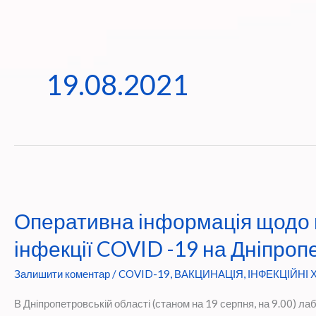
19.08.2021
Оперативна інформація щодо 
інфекції COVID -19 на Дніпроп
Залишити коментар
/
COVID-19
,
ВАКЦИНАЦІЯ
,
ІНФЕКЦІЙНІ
В Дніпропетровській області (станом на 19 серпня, на 9.00) 