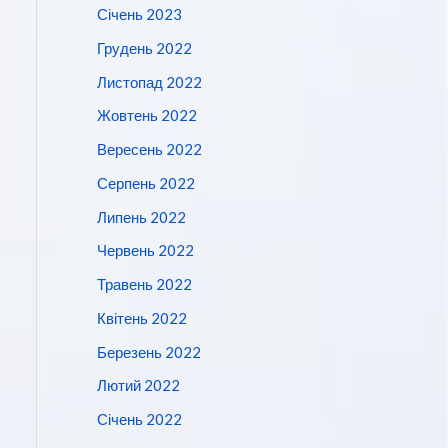
Січень 2023
Грудень 2022
Листопад 2022
Жовтень 2022
Вересень 2022
Серпень 2022
Липень 2022
Червень 2022
Травень 2022
Квітень 2022
Березень 2022
Лютий 2022
Січень 2022