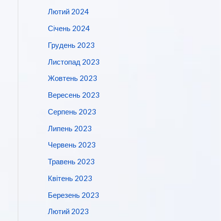
Лютий 2024
Січень 2024
Грудень 2023
Листопад 2023
Жовтень 2023
Вересень 2023
Серпень 2023
Липень 2023
Червень 2023
Травень 2023
Квітень 2023
Березень 2023
Лютий 2023