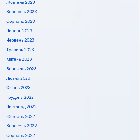
Жовтень 2023
Вересень 2023
Серпень 2023
Липень 2023
Червень 2023
Травень 2023
Квітень 2023
Березень 2023
Лютий 2023
Січень 2023
Грудень 2022
Листопад 2022
Жовтень 2022
Вересень 2022
Серпень 2022