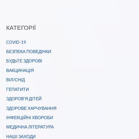
КАТЕГОРІЇ
COVID-19
БЕЗПЕКА ПОВЕДІНКИ
БУДЬТЕ ЗДОРОВІ
ВАКЦИНАЦІЯ
ВІЛ/СНІД
ГЕПАТИТИ
ЗДОРОВ'Я ДІТЕЙ
ЗДОРОВЕ ХАРЧУВАННЯ
ІНФЕКЦІЙНІ ХВОРОБИ
МЕДИЧНА ЛІТЕРАТУРА
НАШІ ЗАХОДИ