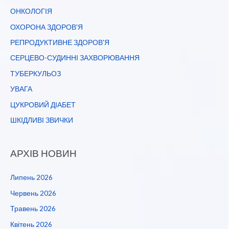
ОНКОЛОГІЯ
ОХОРОНА ЗДОРОВ'Я
РЕПРОДУКТИВНЕ ЗДОРОВ'Я
СЕРЦЕВО-СУДИННІ ЗАХВОРЮВАННЯ
ТУБЕРКУЛЬОЗ
УВАГА
ЦУКРОВИЙ ДІАБЕТ
ШКІДЛИВІ ЗВИЧКИ
АРХІВ НОВИН
Липень 2026
Червень 2026
Травень 2026
Квітень 2026