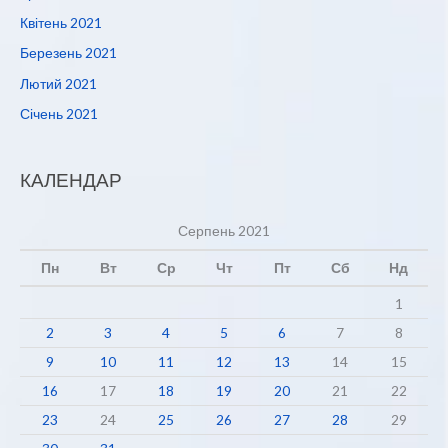
Квітень 2021
Березень 2021
Лютий 2021
Січень 2021
КАЛЕНДАР
Серпень 2021
Пн
Вт
Ср
Чт
Пт
Сб
Нд
1
2
3
4
5
6
7
8
9
10
11
12
13
14
15
16
17
18
19
20
21
22
23
24
25
26
27
28
29