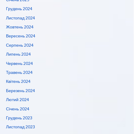
Грудень 2024
Листопад 2024
Жовтень 2024
Вересень 2024
Серпень 2024
Липень 2024
Червень 2024
Травень 2024
Квітень 2024
Березень 2024
Лютий 2024
Січень 2024
Грудень 2023
Листопад 2023