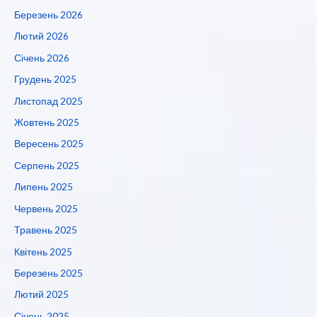
Березень 2026
Лютий 2026
Січень 2026
Грудень 2025
Листопад 2025
Жовтень 2025
Вересень 2025
Серпень 2025
Липень 2025
Червень 2025
Травень 2025
Квітень 2025
Березень 2025
Лютий 2025
Січень 2025