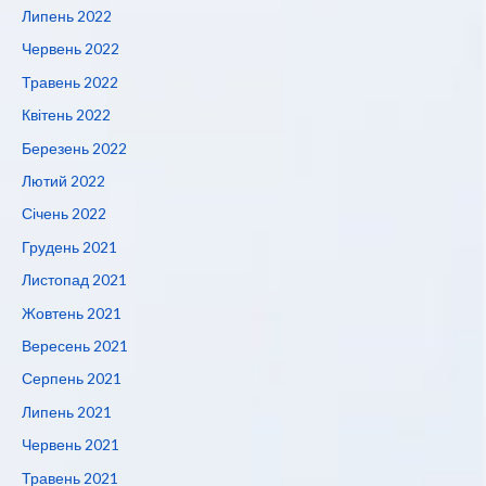
Липень 2022
Червень 2022
Травень 2022
Квітень 2022
Березень 2022
Лютий 2022
Січень 2022
Грудень 2021
Листопад 2021
Жовтень 2021
Вересень 2021
Серпень 2021
Липень 2021
Червень 2021
Травень 2021