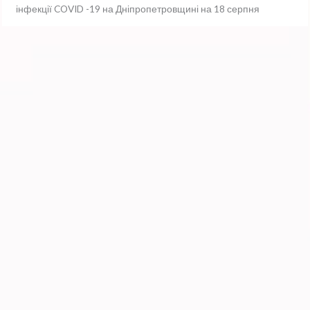
інфекції COVID -19 на Дніпропетровщині на 18 серпня