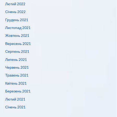
Лютий 2022
Січень 2022
Грудень 2021
Листопад 2021
Жовтень 2021
Вересень 2021
Серпень 2021
Липень 2021
Червень 2021
Травень 2021
Квітень 2021
Березень 2021
Лютий 2021
Січень 2021