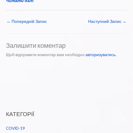
Читати далі
←
Попередній Запис
Наступний Запис
→
Залишити коментар
Щоб відправити коментар вам необхідно
авторизуватись
.
КАТЕГОРІЇ
COVID-19