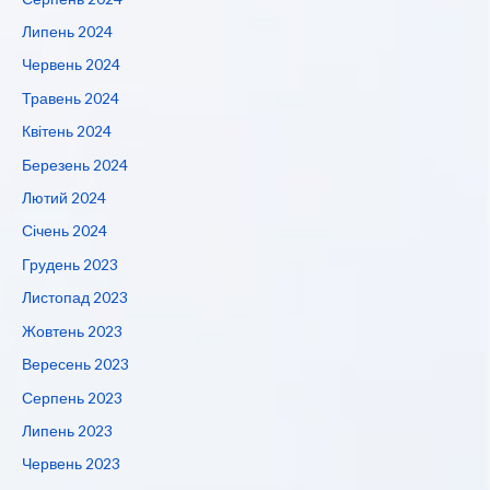
Липень 2024
Червень 2024
Травень 2024
Квітень 2024
Березень 2024
Лютий 2024
Січень 2024
Грудень 2023
Листопад 2023
Жовтень 2023
Вересень 2023
Серпень 2023
Липень 2023
Червень 2023