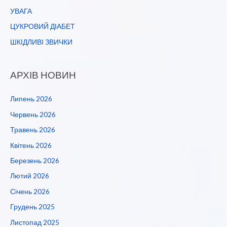
УВАГА
ЦУКРОВИЙ ДІАБЕТ
ШКІДЛИВІ ЗВИЧКИ
АРХІВ НОВИН
Липень 2026
Червень 2026
Травень 2026
Квітень 2026
Березень 2026
Лютий 2026
Січень 2026
Грудень 2025
Листопад 2025