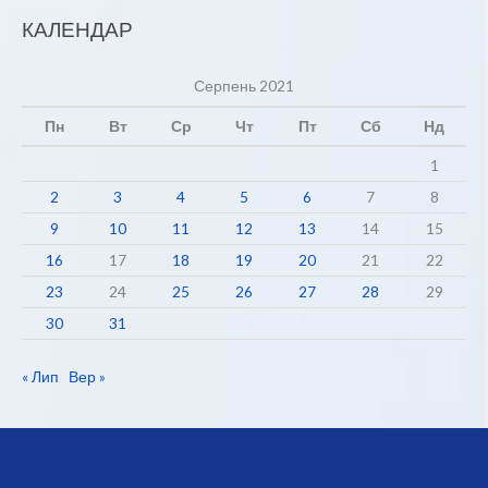
КАЛЕНДАР
Серпень 2021
Пн
Вт
Ср
Чт
Пт
Сб
Нд
1
2
3
4
5
6
7
8
9
10
11
12
13
14
15
16
17
18
19
20
21
22
23
24
25
26
27
28
29
30
31
« Лип
Вер »