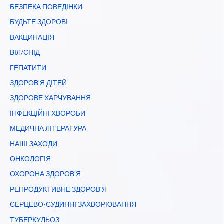
БЕЗПЕКА ПОВЕДІНКИ
БУДЬТЕ ЗДОРОВІ
ВАКЦИНАЦІЯ
ВІЛ/СНІД
ГЕПАТИТИ
ЗДОРОВ'Я ДІТЕЙ
ЗДОРОВЕ ХАРЧУВАННЯ
ІНФЕКЦІЙНІ ХВОРОБИ
МЕДИЧНА ЛІТЕРАТУРА
НАШІ ЗАХОДИ
ОНКОЛОГІЯ
ОХОРОНА ЗДОРОВ'Я
РЕПРОДУКТИВНЕ ЗДОРОВ'Я
СЕРЦЕВО-СУДИННІ ЗАХВОРЮВАННЯ
ТУБЕРКУЛЬОЗ