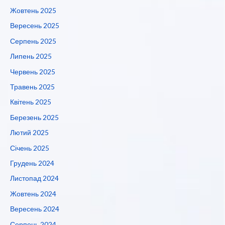
Жовтень 2025
Вересень 2025
Серпень 2025
Липень 2025
Червень 2025
Травень 2025
Квітень 2025
Березень 2025
Лютий 2025
Січень 2025
Грудень 2024
Листопад 2024
Жовтень 2024
Вересень 2024
Серпень 2024