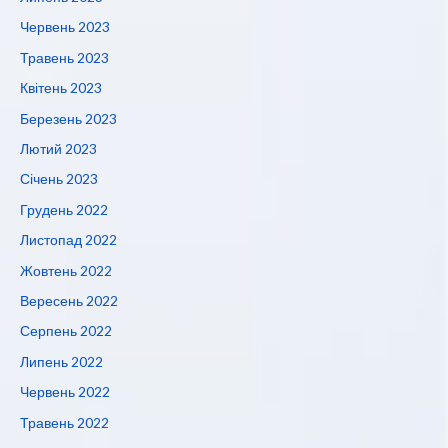
Червень 2023
Травень 2023
Квітень 2023
Березень 2023
Лютий 2023
Січень 2023
Грудень 2022
Листопад 2022
Жовтень 2022
Вересень 2022
Серпень 2022
Липень 2022
Червень 2022
Травень 2022