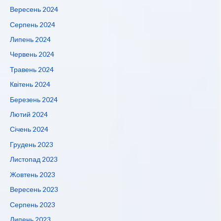
Вересень 2024
Серпень 2024
Липень 2024
Червень 2024
Травень 2024
Квітень 2024
Березень 2024
Лютий 2024
Січень 2024
Грудень 2023
Листопад 2023
Жовтень 2023
Вересень 2023
Серпень 2023
Липень 2023