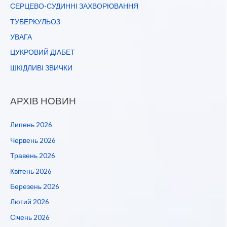
СЕРЦЕВО-СУДИННІ ЗАХВОРЮВАННЯ
ТУБЕРКУЛЬОЗ
УВАГА
ЦУКРОВИЙ ДІАБЕТ
ШКІДЛИВІ ЗВИЧКИ
АРХІВ НОВИН
Липень 2026
Червень 2026
Травень 2026
Квітень 2026
Березень 2026
Лютий 2026
Січень 2026