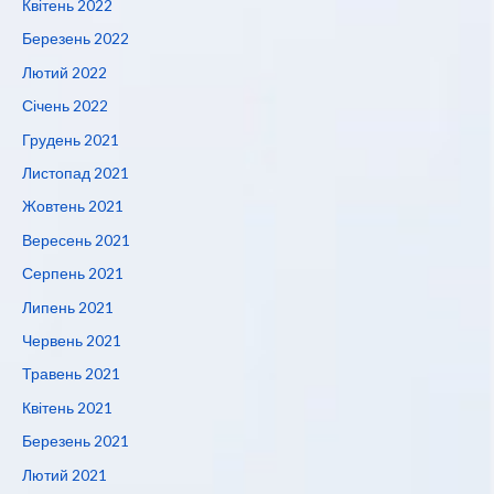
Квітень 2022
Березень 2022
Лютий 2022
Січень 2022
Грудень 2021
Листопад 2021
Жовтень 2021
Вересень 2021
Серпень 2021
Липень 2021
Червень 2021
Травень 2021
Квітень 2021
Березень 2021
Лютий 2021