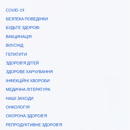
COVID-19
БЕЗПЕКА ПОВЕДІНКИ
БУДЬТЕ ЗДОРОВІ
ВАКЦИНАЦІЯ
ВІЛ/СНІД
ГЕПАТИТИ
ЗДОРОВ'Я ДІТЕЙ
ЗДОРОВЕ ХАРЧУВАННЯ
ІНФЕКЦІЙНІ ХВОРОБИ
МЕДИЧНА ЛІТЕРАТУРА
НАШІ ЗАХОДИ
ОНКОЛОГІЯ
ОХОРОНА ЗДОРОВ'Я
РЕПРОДУКТИВНЕ ЗДОРОВ'Я