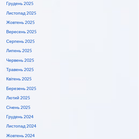
Грудень 2025
Листопад 2025
Жовтень 2025
Вересень 2025
Серпень 2025
Липень 2025
Червень 2025
Травень 2025
Квітень 2025
Березень 2025
Лютий 2025
Січень 2025
Грудень 2024
Листопад 2024
Жовтень 2024