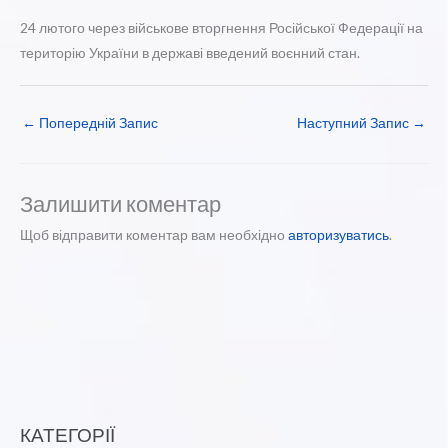
24 лютого через військове вторгнення Російської Федерації на
територію України в державі введений воєнний стан.
←
Попередній Запис
Наступний Запис
→
Залишити коментар
Щоб відправити коментар вам необхідно
авторизуватись
.
КАТЕГОРІЇ