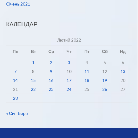
Січень 2021
КАЛЕНДАР
Лютий 2022
Пн
Вт
Ср
Чт
Пт
Сб
Нд
1
2
3
4
5
6
7
8
9
10
11
12
13
14
15
16
17
18
19
20
21
22
23
24
25
26
27
28
« Січ
Бер »