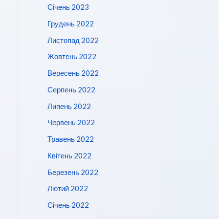
Січень 2023
Грудень 2022
Листопад 2022
Жовтень 2022
Вересень 2022
Серпень 2022
Липень 2022
Червень 2022
Травень 2022
Квітень 2022
Березень 2022
Лютий 2022
Січень 2022