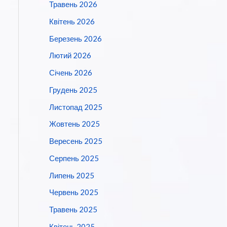
Травень 2026
Квітень 2026
Березень 2026
Лютий 2026
Січень 2026
Грудень 2025
Листопад 2025
Жовтень 2025
Вересень 2025
Серпень 2025
Липень 2025
Червень 2025
Травень 2025
Квітень 2025