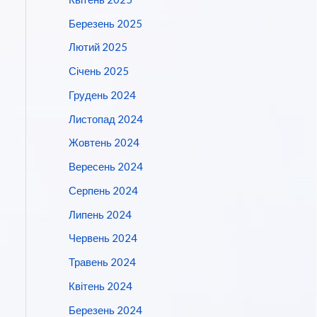
Березень 2025
Лютий 2025
Січень 2025
Грудень 2024
Листопад 2024
Жовтень 2024
Вересень 2024
Серпень 2024
Липень 2024
Червень 2024
Травень 2024
Квітень 2024
Березень 2024