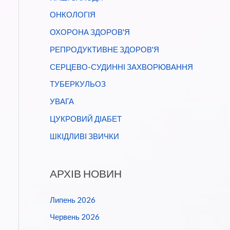
ОНКОЛОГІЯ
ОХОРОНА ЗДОРОВ'Я
РЕПРОДУКТИВНЕ ЗДОРОВ'Я
СЕРЦЕВО-СУДИННІ ЗАХВОРЮВАННЯ
ТУБЕРКУЛЬОЗ
УВАГА
ЦУКРОВИЙ ДІАБЕТ
ШКІДЛИВІ ЗВИЧКИ
АРХІВ НОВИН
Липень 2026
Червень 2026