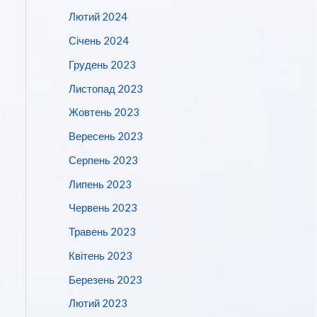
Лютий 2024
Січень 2024
Грудень 2023
Листопад 2023
Жовтень 2023
Вересень 2023
Серпень 2023
Липень 2023
Червень 2023
Травень 2023
Квітень 2023
Березень 2023
Лютий 2023