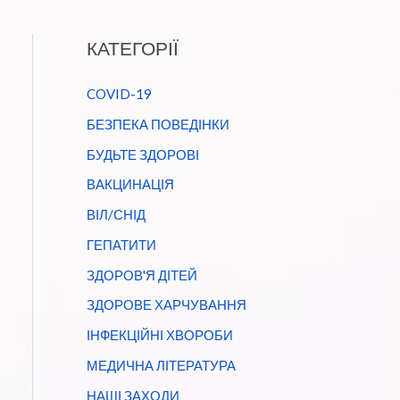
КАТЕГОРІЇ
COVID-19
БЕЗПЕКА ПОВЕДІНКИ
БУДЬТЕ ЗДОРОВІ
ВАКЦИНАЦІЯ
ВІЛ/СНІД
ГЕПАТИТИ
ЗДОРОВ'Я ДІТЕЙ
ЗДОРОВЕ ХАРЧУВАННЯ
ІНФЕКЦІЙНІ ХВОРОБИ
МЕДИЧНА ЛІТЕРАТУРА
НАШІ ЗАХОДИ