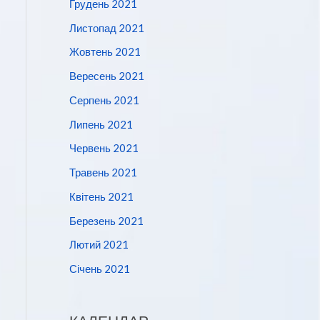
Грудень 2021
Листопад 2021
Жовтень 2021
Вересень 2021
Серпень 2021
Липень 2021
Червень 2021
Травень 2021
Квітень 2021
Березень 2021
Лютий 2021
Січень 2021