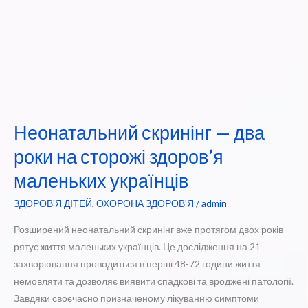
Неонатальний скринінг — два
роки на сторожі здоров’я
маленьких українців
ЗДОРОВ'Я ДІТЕЙ
,
ОХОРОНА ЗДОРОВ'Я
/
admin
Розширений неонатальний скринінг вже протягом двох років
рятує життя маленьких українців. Це дослідження на 21
захворювання проводиться в перші 48-72 години життя
немовляти та дозволяє виявити спадкові та вроджені патології.
Завдяки своєчасно призначеному лікуванню симптоми