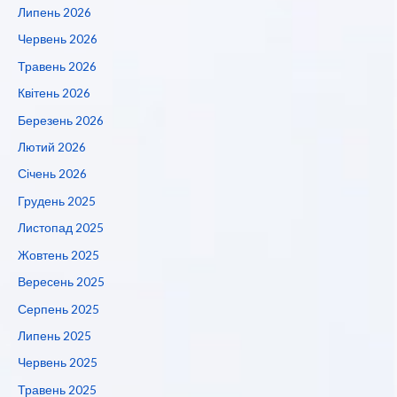
Липень 2026
Червень 2026
Травень 2026
Квітень 2026
Березень 2026
Лютий 2026
Січень 2026
Грудень 2025
Листопад 2025
Жовтень 2025
Вересень 2025
Серпень 2025
Липень 2025
Червень 2025
Травень 2025