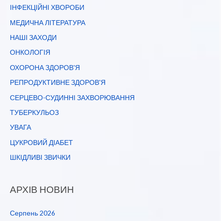
ІНФЕКЦІЙНІ ХВОРОБИ
МЕДИЧНА ЛІТЕРАТУРА
НАШІ ЗАХОДИ
ОНКОЛОГІЯ
ОХОРОНА ЗДОРОВ'Я
РЕПРОДУКТИВНЕ ЗДОРОВ'Я
СЕРЦЕВО-СУДИННІ ЗАХВОРЮВАННЯ
ТУБЕРКУЛЬОЗ
УВАГА
ЦУКРОВИЙ ДІАБЕТ
ШКІДЛИВІ ЗВИЧКИ
АРХІВ НОВИН
Серпень 2026