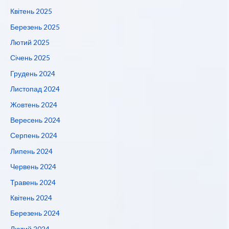
Квітень 2025
Березень 2025
Лютий 2025
Січень 2025
Грудень 2024
Листопад 2024
Жовтень 2024
Вересень 2024
Серпень 2024
Липень 2024
Червень 2024
Травень 2024
Квітень 2024
Березень 2024
Лютий 2024