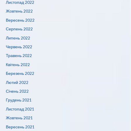
Листопад 2022
Жовтень 2022
Вересень 2022
Серпень 2022
Липень 2022
Червень 2022
Травень 2022
Квітень 2022
Березень 2022
Лютий 2022
Січень 2022
Грудень 2021
Листопад 2021
Жовтень 2021
Вересень 2021