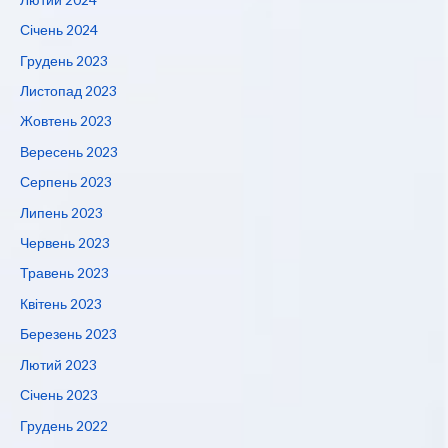
Січень 2024
Грудень 2023
Листопад 2023
Жовтень 2023
Вересень 2023
Серпень 2023
Липень 2023
Червень 2023
Травень 2023
Квітень 2023
Березень 2023
Лютий 2023
Січень 2023
Грудень 2022