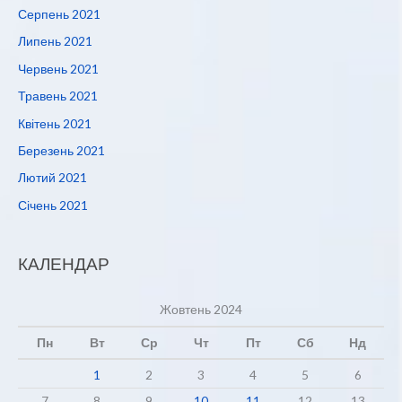
Серпень 2021
Липень 2021
Червень 2021
Травень 2021
Квітень 2021
Березень 2021
Лютий 2021
Січень 2021
КАЛЕНДАР
Жовтень 2024
Пн
Вт
Ср
Чт
Пт
Сб
Нд
1
2
3
4
5
6
7
8
9
10
11
12
13