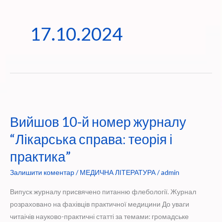
17.10.2024
Вийшов 10-й номер журналу
“Лікарська справа: теорія і
практика”
Залишити коментар
/
МЕДИЧНА ЛІТЕРАТУРА
/
admin
Випуск журналу присвячено питанню флебології. Журнал
розраховано на фахівців практичної медицини До уваги
читаічів науково-практичні статті за темами: громадське