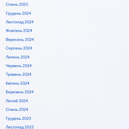
Січень 2025
Грудень 2024
Листопад 2024
Жовтень 2024
Вересень 2024
Серпень 2024
Липень 2024
Червень 2024
Травень 2024
Квітень 2024
Березень 2024
Лютий 2024
Січень 2024
Грудень 2023
Листопад 2023