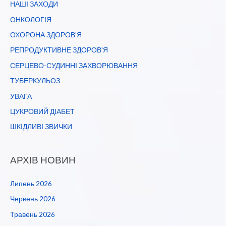
НАШІ ЗАХОДИ
ОНКОЛОГІЯ
ОХОРОНА ЗДОРОВ'Я
РЕПРОДУКТИВНЕ ЗДОРОВ'Я
СЕРЦЕВО-СУДИННІ ЗАХВОРЮВАННЯ
ТУБЕРКУЛЬОЗ
УВАГА
ЦУКРОВИЙ ДІАБЕТ
ШКІДЛИВІ ЗВИЧКИ
АРХІВ НОВИН
Липень 2026
Червень 2026
Травень 2026