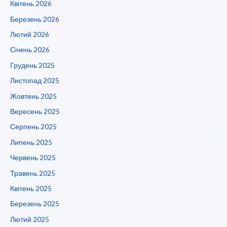
Квітень 2026
Березень 2026
Лютий 2026
Січень 2026
Грудень 2025
Листопад 2025
Жовтень 2025
Вересень 2025
Серпень 2025
Липень 2025
Червень 2025
Травень 2025
Квітень 2025
Березень 2025
Лютий 2025