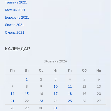
Травень 2021
Квітень 2021
Березень 2021
Лютий 2021
Січень 2021
КАЛЕНДАР
Жовтень 2024
Пн
Вт
Ср
Чт
Пт
Сб
Нд
1
2
3
4
5
6
7
8
9
10
11
12
13
14
15
16
17
18
19
20
21
22
23
24
25
26
27
28
29
30
31