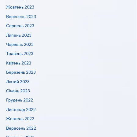
Жовтень 2023
Вересень 2023
Серпень 2023
Липень 2023
Червень 2023
Травень 2023
Квітень 2023
Березень 2023
Лютий 2023
Січень 2023
Грудень 2022
Листопад 2022
Жовтень 2022
Вересень 2022