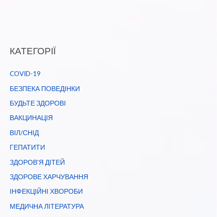
КАТЕГОРІЇ
COVID-19
БЕЗПЕКА ПОВЕДІНКИ
БУДЬТЕ ЗДОРОВІ
ВАКЦИНАЦІЯ
ВІЛ/СНІД
ГЕПАТИТИ
ЗДОРОВ'Я ДІТЕЙ
ЗДОРОВЕ ХАРЧУВАННЯ
ІНФЕКЦІЙНІ ХВОРОБИ
МЕДИЧНА ЛІТЕРАТУРА