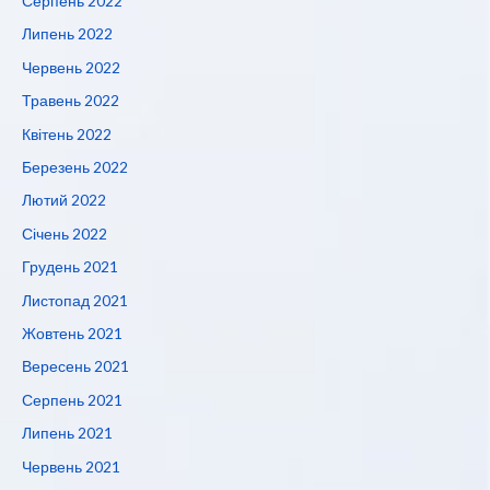
Серпень 2022
Липень 2022
Червень 2022
Травень 2022
Квітень 2022
Березень 2022
Лютий 2022
Січень 2022
Грудень 2021
Листопад 2021
Жовтень 2021
Вересень 2021
Серпень 2021
Липень 2021
Червень 2021