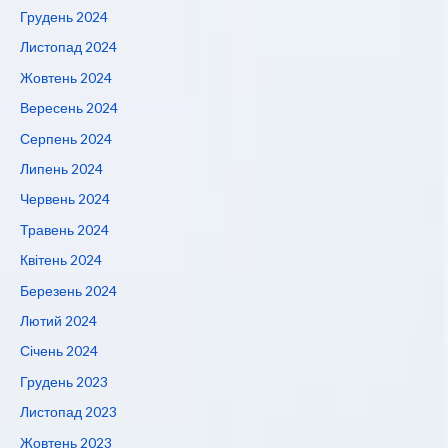
Грудень 2024
Листопад 2024
Жовтень 2024
Вересень 2024
Серпень 2024
Липень 2024
Червень 2024
Травень 2024
Квітень 2024
Березень 2024
Лютий 2024
Січень 2024
Грудень 2023
Листопад 2023
Жовтень 2023