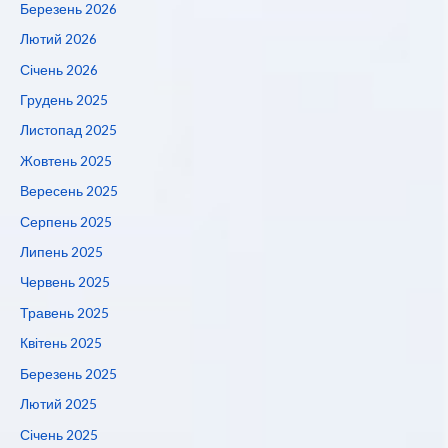
Березень 2026
Лютий 2026
Січень 2026
Грудень 2025
Листопад 2025
Жовтень 2025
Вересень 2025
Серпень 2025
Липень 2025
Червень 2025
Травень 2025
Квітень 2025
Березень 2025
Лютий 2025
Січень 2025