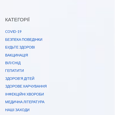
КАТЕГОРІЇ
COVID-19
БЕЗПЕКА ПОВЕДІНКИ
БУДЬТЕ ЗДОРОВІ
ВАКЦИНАЦІЯ
ВІЛ/СНІД
ГЕПАТИТИ
ЗДОРОВ'Я ДІТЕЙ
ЗДОРОВЕ ХАРЧУВАННЯ
ІНФЕКЦІЙНІ ХВОРОБИ
МЕДИЧНА ЛІТЕРАТУРА
НАШІ ЗАХОДИ