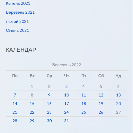
Квітень 2021
Березень 2021
Лютий 2021
Січень 2021
КАЛЕНДАР
Березень 2022
Пн
Вт
Ср
Чт
Пт
Сб
Нд
1
2
3
4
5
6
7
8
9
10
11
12
13
14
15
16
17
18
19
20
21
22
23
24
25
26
27
28
29
30
31