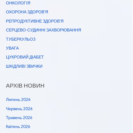
ОНКОЛОГІЯ
ОХОРОНА ЗДОРОВ'Я
РЕПРОДУКТИВНЕ ЗДОРОВ'Я
СЕРЦЕВО-СУДИННІ ЗАХВОРЮВАННЯ
ТУБЕРКУЛЬОЗ
УВАГА
ЦУКРОВИЙ ДІАБЕТ
ШКІДЛИВІ ЗВИЧКИ
АРХІВ НОВИН
Липень 2026
Червень 2026
Травень 2026
Квітень 2026