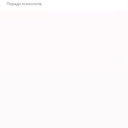
Поради психологів.