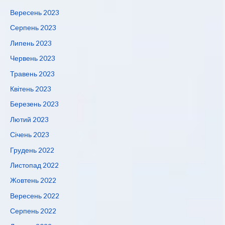
Вересень 2023
Серпень 2023
Липень 2023
Червень 2023
Травень 2023
Квітень 2023
Березень 2023
Лютий 2023
Січень 2023
Грудень 2022
Листопад 2022
Жовтень 2022
Вересень 2022
Серпень 2022