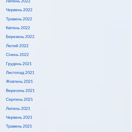
Липень 2022
Червень 2022
Травень 2022
Квітень 2022
Березень 2022
Лютий 2022
Січень 2022
Грудень 2021
Листопад 2021
Жовтень 2021
Вересень 2021
Серпень 2021
Липень 2021
Червень 2021
Травень 2021