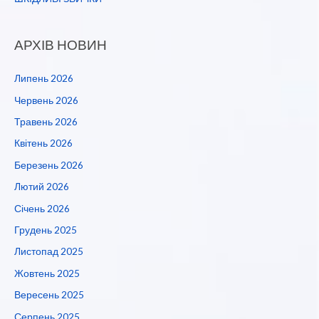
АРХІВ НОВИН
Липень 2026
Червень 2026
Травень 2026
Квітень 2026
Березень 2026
Лютий 2026
Січень 2026
Грудень 2025
Листопад 2025
Жовтень 2025
Вересень 2025
Серпень 2025