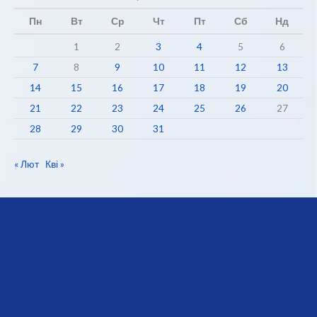
Пн
Вт
Ср
Чт
Пт
Сб
Нд
1
2
3
4
5
6
7
8
9
10
11
12
13
14
15
16
17
18
19
20
21
22
23
24
25
26
27
28
29
30
31
« Лют
Кві »