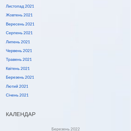
Листопад 2021
Жовтень 2021
Вересень 2021
Серпень 2021
Липень 2021
Червень 2021
Травень 2021
Квітень 2021
Березень 2021
Лютий 2021
Січень 2021
КАЛЕНДАР
Березень 2022