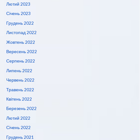
Лютий 2023
Січень 2023
Грудень 2022
Листопад 2022
Жовтень 2022
Вересень 2022
Серпень 2022
Липень 2022
Червень 2022
Травень 2022
Квітень 2022
Березень 2022
Лютий 2022
Січень 2022
Грудень 2021