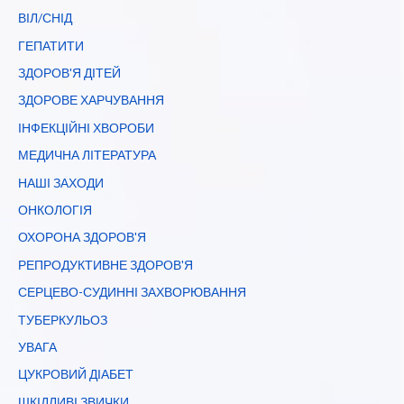
ВІЛ/СНІД
ГЕПАТИТИ
ЗДОРОВ'Я ДІТЕЙ
ЗДОРОВЕ ХАРЧУВАННЯ
ІНФЕКЦІЙНІ ХВОРОБИ
МЕДИЧНА ЛІТЕРАТУРА
НАШІ ЗАХОДИ
ОНКОЛОГІЯ
ОХОРОНА ЗДОРОВ'Я
РЕПРОДУКТИВНЕ ЗДОРОВ'Я
СЕРЦЕВО-СУДИННІ ЗАХВОРЮВАННЯ
ТУБЕРКУЛЬОЗ
УВАГА
ЦУКРОВИЙ ДІАБЕТ
ШКІДЛИВІ ЗВИЧКИ