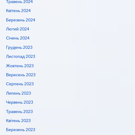
Травень 2024
Квітень 2024
Березень 2024
Лютий 2024
Січень 2024
Грудень 2023
Листопад 2023
Жовтень 2023
Вересень 2023
Серпень 2023
Липень 2023
Червень 2023
Травень 2023
Квітень 2023
Березень 2023