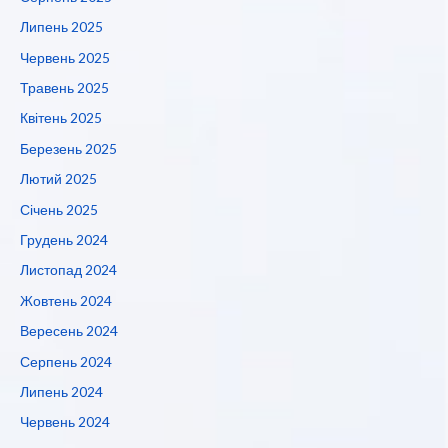
Липень 2025
Червень 2025
Травень 2025
Квітень 2025
Березень 2025
Лютий 2025
Січень 2025
Грудень 2024
Листопад 2024
Жовтень 2024
Вересень 2024
Серпень 2024
Липень 2024
Червень 2024