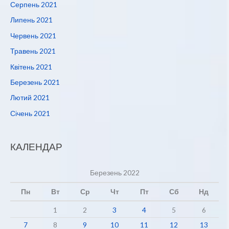
Серпень 2021
Липень 2021
Червень 2021
Травень 2021
Квітень 2021
Березень 2021
Лютий 2021
Січень 2021
КАЛЕНДАР
Березень 2022
Пн
Вт
Ср
Чт
Пт
Сб
Нд
1
2
3
4
5
6
7
8
9
10
11
12
13