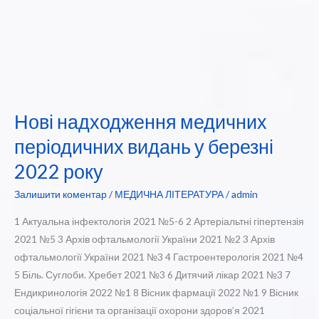
Нові надходження медичних
періодичних видань у березні
2022 року
Залишити коментар
/
МЕДИЧНА ЛІТЕРАТУРА
/
admin
1 Актуальна інфектологія 2021 №5-6 2 Артеріальтні гіпертензія
2021 №5 3 Архів офтальмології України 2021 №2 3 Архів
офтальмології України 2021 №3 4 Гастроентерологія 2021 №4
5 Біль. Суглоби. Хребет 2021 №3 6 Дитячий лікар 2021 №3 7
Ендикринологія 2022 №1 8 Вісник фармації 2022 №1 9 Вісник
соціальної гігієни та організації охорони здоров’я 2021