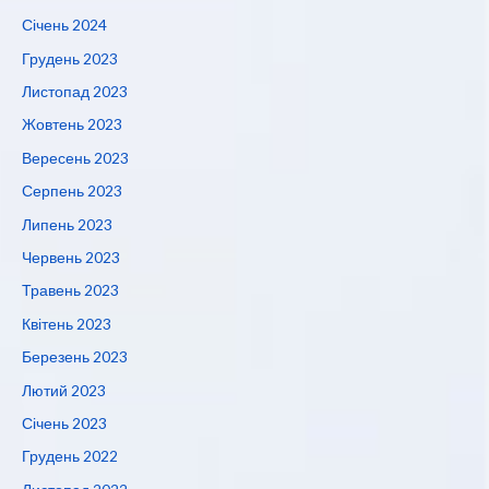
Січень 2024
Грудень 2023
Листопад 2023
Жовтень 2023
Вересень 2023
Серпень 2023
Липень 2023
Червень 2023
Травень 2023
Квітень 2023
Березень 2023
Лютий 2023
Січень 2023
Грудень 2022