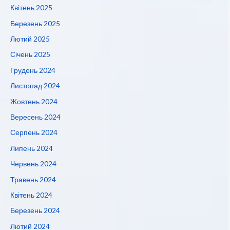
Квітень 2025
Березень 2025
Лютий 2025
Січень 2025
Грудень 2024
Листопад 2024
Жовтень 2024
Вересень 2024
Серпень 2024
Липень 2024
Червень 2024
Травень 2024
Квітень 2024
Березень 2024
Лютий 2024