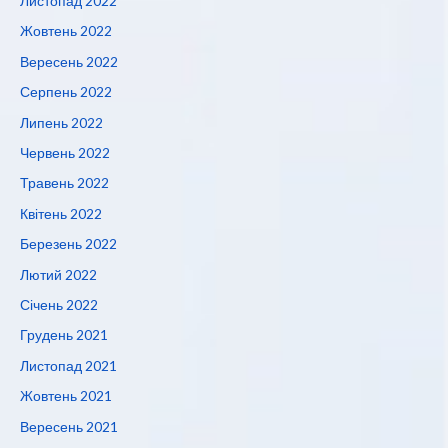
Листопад 2022
Жовтень 2022
Вересень 2022
Серпень 2022
Липень 2022
Червень 2022
Травень 2022
Квітень 2022
Березень 2022
Лютий 2022
Січень 2022
Грудень 2021
Листопад 2021
Жовтень 2021
Вересень 2021