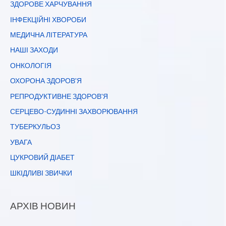
ЗДОРОВЕ ХАРЧУВАННЯ
ІНФЕКЦІЙНІ ХВОРОБИ
МЕДИЧНА ЛІТЕРАТУРА
НАШІ ЗАХОДИ
ОНКОЛОГІЯ
ОХОРОНА ЗДОРОВ'Я
РЕПРОДУКТИВНЕ ЗДОРОВ'Я
СЕРЦЕВО-СУДИННІ ЗАХВОРЮВАННЯ
ТУБЕРКУЛЬОЗ
УВАГА
ЦУКРОВИЙ ДІАБЕТ
ШКІДЛИВІ ЗВИЧКИ
АРХІВ НОВИН