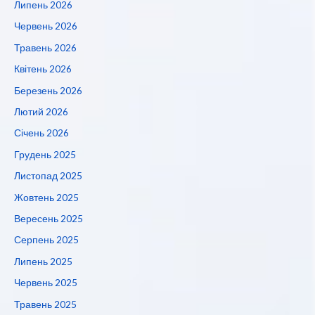
Липень 2026
Червень 2026
Травень 2026
Квітень 2026
Березень 2026
Лютий 2026
Січень 2026
Грудень 2025
Листопад 2025
Жовтень 2025
Вересень 2025
Серпень 2025
Липень 2025
Червень 2025
Травень 2025