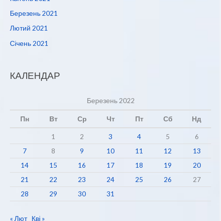
Березень 2021
Лютий 2021
Січень 2021
КАЛЕНДАР
Березень 2022
Пн
Вт
Ср
Чт
Пт
Сб
Нд
1
2
3
4
5
6
7
8
9
10
11
12
13
14
15
16
17
18
19
20
21
22
23
24
25
26
27
28
29
30
31
« Лют
Кві »