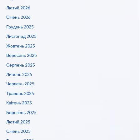
Лютий 2026
Січень 2026
Грудень 2025
Листопад 2025
Жовтень 2025
Вересень 2025
Серпень 2025
Липень 2025
Червень 2025
Травень 2025
Квітень 2025
Березень 2025
Лютий 2025
Січень 2025