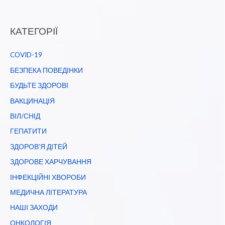
КАТЕГОРІЇ
COVID-19
БЕЗПЕКА ПОВЕДІНКИ
БУДЬТЕ ЗДОРОВІ
ВАКЦИНАЦІЯ
ВІЛ/СНІД
ГЕПАТИТИ
ЗДОРОВ'Я ДІТЕЙ
ЗДОРОВЕ ХАРЧУВАННЯ
ІНФЕКЦІЙНІ ХВОРОБИ
МЕДИЧНА ЛІТЕРАТУРА
НАШІ ЗАХОДИ
ОНКОЛОГІЯ