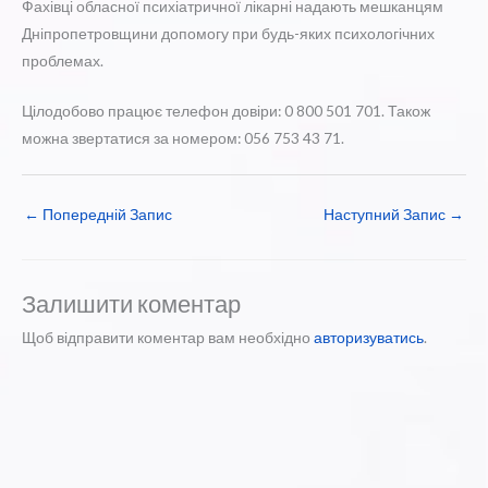
Фахівці обласної психіатричної лікарні надають мешканцям
Дніпропетровщини допомогу при будь-яких психологічних
проблемах.
Цілодобово працює телефон довіри: 0 800 501 701. Також
можна звертатися за номером: 056 753 43 71.
←
Попередній Запис
Наступний Запис
→
Залишити коментар
Щоб відправити коментар вам необхідно
авторизуватись
.