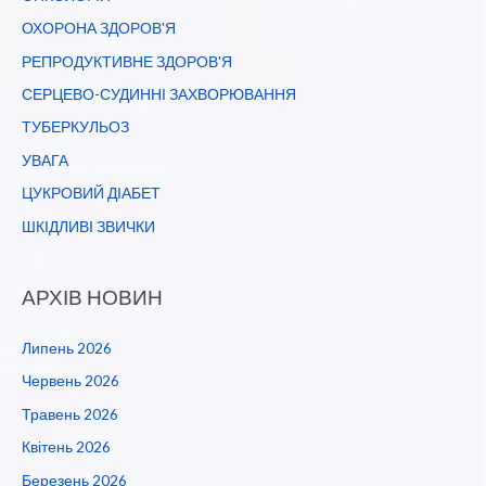
ОХОРОНА ЗДОРОВ'Я
РЕПРОДУКТИВНЕ ЗДОРОВ'Я
СЕРЦЕВО-СУДИННІ ЗАХВОРЮВАННЯ
ТУБЕРКУЛЬОЗ
УВАГА
ЦУКРОВИЙ ДІАБЕТ
ШКІДЛИВІ ЗВИЧКИ
АРХІВ НОВИН
Липень 2026
Червень 2026
Травень 2026
Квітень 2026
Березень 2026