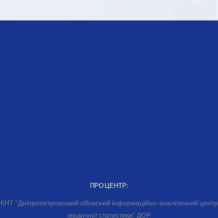
ПРО ЦЕНТР:
КНТ “Дніпропетровський обласний інформаційно-аналітичний центр
медичної статистики” ДОР