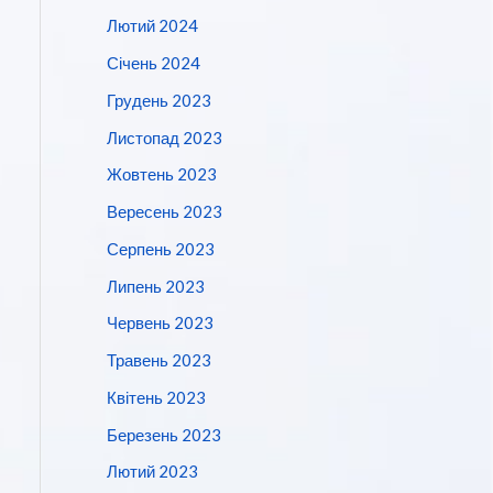
Лютий 2024
Січень 2024
Грудень 2023
Листопад 2023
Жовтень 2023
Вересень 2023
Серпень 2023
Липень 2023
Червень 2023
Травень 2023
Квітень 2023
Березень 2023
Лютий 2023