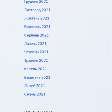
Грудень 2021
Листопад 2021
Жовтень 2021
Вересень 2021
Серпень 2021
Липень 2021
Червень 2021
Травень 2021
Квітень 2021
Березень 2021
Лютий 2021
Січень 2021