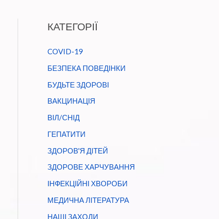
КАТЕГОРІЇ
COVID-19
БЕЗПЕКА ПОВЕДІНКИ
БУДЬТЕ ЗДОРОВІ
ВАКЦИНАЦІЯ
ВІЛ/СНІД
ГЕПАТИТИ
ЗДОРОВ'Я ДІТЕЙ
ЗДОРОВЕ ХАРЧУВАННЯ
ІНФЕКЦІЙНІ ХВОРОБИ
МЕДИЧНА ЛІТЕРАТУРА
НАШІ ЗАХОДИ