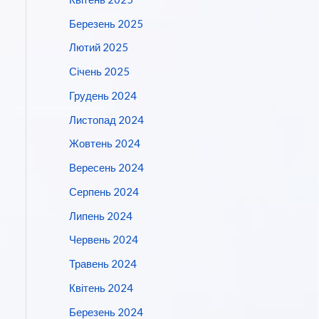
Березень 2025
Лютий 2025
Січень 2025
Грудень 2024
Листопад 2024
Жовтень 2024
Вересень 2024
Серпень 2024
Липень 2024
Червень 2024
Травень 2024
Квітень 2024
Березень 2024