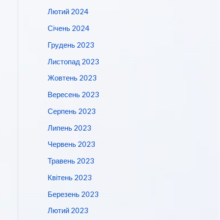
Лютий 2024
Січень 2024
Грудень 2023
Листопад 2023
Жовтень 2023
Вересень 2023
Серпень 2023
Липень 2023
Червень 2023
Травень 2023
Квітень 2023
Березень 2023
Лютий 2023