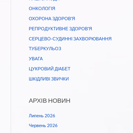
ОНКОЛОГІЯ
ОХОРОНА ЗДОРОВ'Я
РЕПРОДУКТИВНЕ ЗДОРОВ'Я
СЕРЦЕВО-СУДИННІ ЗАХВОРЮВАННЯ
ТУБЕРКУЛЬОЗ
УВАГА
ЦУКРОВИЙ ДІАБЕТ
ШКІДЛИВІ ЗВИЧКИ
АРХІВ НОВИН
Липень 2026
Червень 2026