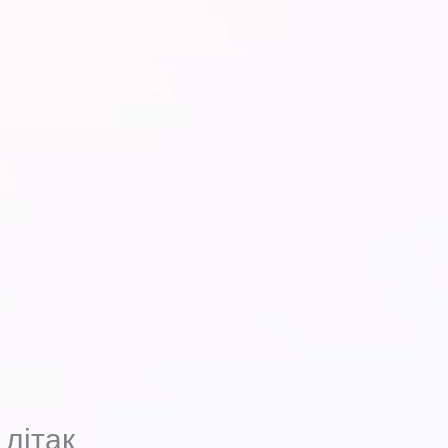
 літак