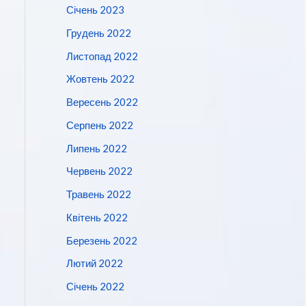
Січень 2023
Грудень 2022
Листопад 2022
Жовтень 2022
Вересень 2022
Серпень 2022
Липень 2022
Червень 2022
Травень 2022
Квітень 2022
Березень 2022
Лютий 2022
Січень 2022