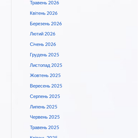
Травень 2026
Квітень 2026
Березень 2026
Лютий 2026
Січень 2026
Грудень 2025
Листопад 2025
Жовтень 2025
Вересень 2025
Серпень 2025
Липень 2025
Червень 2025
Травень 2025
Квітень 2025