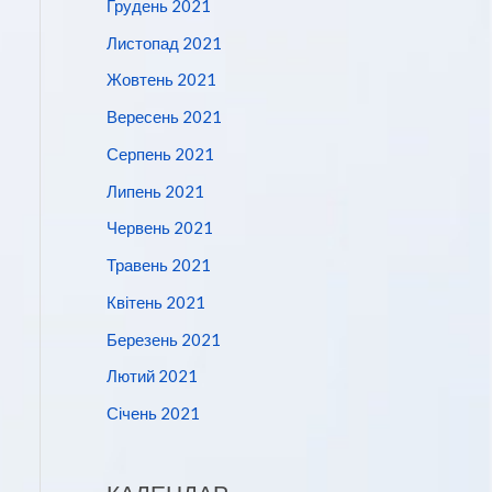
Грудень 2021
Листопад 2021
Жовтень 2021
Вересень 2021
Серпень 2021
Липень 2021
Червень 2021
Травень 2021
Квітень 2021
Березень 2021
Лютий 2021
Січень 2021