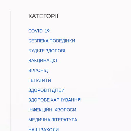
КАТЕГОРІЇ
COVID-19
БЕЗПЕКА ПОВЕДІНКИ
БУДЬТЕ ЗДОРОВІ
ВАКЦИНАЦІЯ
ВІЛ/СНІД
ГЕПАТИТИ
ЗДОРОВ'Я ДІТЕЙ
ЗДОРОВЕ ХАРЧУВАННЯ
ІНФЕКЦІЙНІ ХВОРОБИ
МЕДИЧНА ЛІТЕРАТУРА
НАШІ ЗАХОДИ